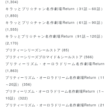
(1,304)
キラッとプリ☆チャン名作劇場Return（31話～60話）
(1,850)
キラッとプリ☆チャン名作劇場Return（61話～90話）
(1,555)
キラッとプリ☆チャン名作劇場Return（91話～120話）
(2,170)
プリティーシリーズシールストア
(85)
プリティーシリーズブロマイド＆シールストア
(566)
プリティーリズム・オーロラドリーム名作劇場Return
(1,863)
プリティーリズム・オーロラドリーム名作劇場Return（11
～20話）
(356)
プリティーリズム・オーロラドリーム名作劇場Return（1～
10話）
(322)
プリティーリズム・オーロラドリーム名作劇場Return（21