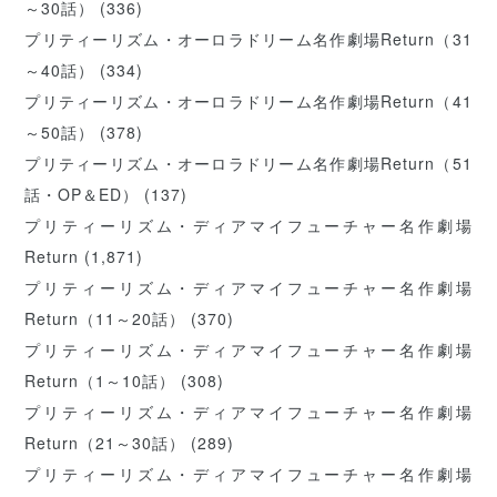
～30話）
(336)
プリティーリズム・オーロラドリーム名作劇場Return（31
～40話）
(334)
プリティーリズム・オーロラドリーム名作劇場Return（41
～50話）
(378)
プリティーリズム・オーロラドリーム名作劇場Return（51
話・OP＆ED）
(137)
プリティーリズム・ディアマイフューチャー名作劇場
Return
(1,871)
プリティーリズム・ディアマイフューチャー名作劇場
Return（11～20話）
(370)
プリティーリズム・ディアマイフューチャー名作劇場
Return（1～10話）
(308)
プリティーリズム・ディアマイフューチャー名作劇場
Return（21～30話）
(289)
プリティーリズム・ディアマイフューチャー名作劇場