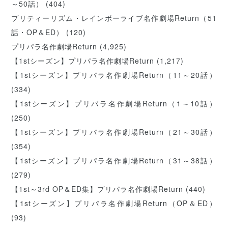
～50話）
(404)
プリティーリズム・レインボーライブ名作劇場Return（51
話・OP＆ED）
(120)
プリパラ名作劇場Return
(4,925)
【1stシーズン】プリパラ名作劇場Return
(1,217)
【1stシーズン】プリパラ名作劇場Return（11～20話）
(334)
【1stシーズン】プリパラ名作劇場Return（1～10話）
(250)
【1stシーズン】プリパラ名作劇場Return（21～30話）
(354)
【1stシーズン】プリパラ名作劇場Return（31～38話）
(279)
【1st～3rd OP＆ED集】プリパラ名作劇場Return
(440)
【1stシーズン】プリパラ名作劇場Return（OP＆ED）
(93)