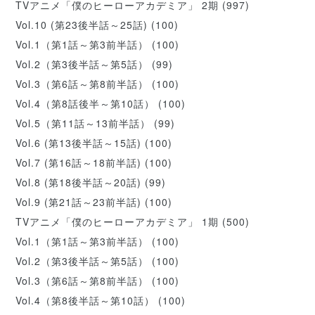
TVアニメ「僕のヒーローアカデミア」 2期
(997)
Vol.10 (第23後半話～25話)
(100)
Vol.1（第1話～第3前半話）
(100)
Vol.2（第3後半話～第5話）
(99)
Vol.3（第6話～第8前半話）
(100)
Vol.4（第8話後半～第10話）
(100)
Vol.5（第11話～13前半話）
(99)
Vol.6 (第13後半話～15話)
(100)
Vol.7 (第16話～18前半話)
(100)
Vol.8 (第18後半話～20話)
(99)
Vol.9 (第21話～23前半話)
(100)
TVアニメ「僕のヒーローアカデミア」 1期
(500)
Vol.1（第1話～第3前半話）
(100)
Vol.2（第3後半話～第5話）
(100)
Vol.3（第6話～第8前半話）
(100)
Vol.4（第8後半話～第10話）
(100)