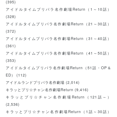
(395)
アイドルタイムプリパラ名作劇場Return（1～10話）
(328)
アイドルタイムプリパラ名作劇場Return（21～30話）
(372)
アイドルタイムプリパラ名作劇場Return（31～40話）
(361)
アイドルタイムプリパラ名作劇場Return（41～50話）
(353)
アイドルタイムプリパラ名作劇場Return（51話・OP＆
ED）
(112)
アイドルランドプリパラ名作劇場
(2,014)
キラッとプリ☆チャン名作劇場Return
(9,416)
キラッとプリ☆チャン名作劇場Return（121話～）
(2,536)
キラッとプリ☆チャン名作劇場Return（1話～30話）