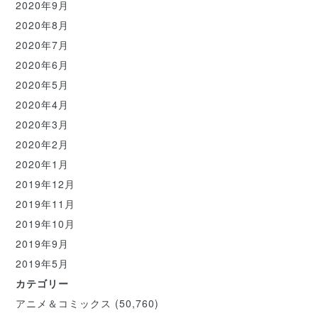
2020年9月
2020年8月
2020年7月
2020年6月
2020年5月
2020年4月
2020年3月
2020年2月
2020年1月
2019年12月
2019年11月
2019年10月
2019年9月
2019年5月
カテゴリー
アニメ＆コミックス
(50,760)