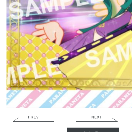
PREV
NEXT