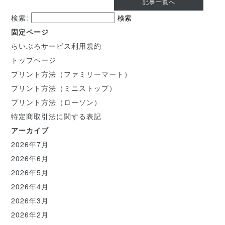
記事一覧へ
検索:
固定ページ
らいぶろサービス利用規約
トップページ
プリント方法（ファミリーマート）
プリント方法（ミニストップ）
プリント方法（ローソン）
特定商取引法に関する表記
アーカイブ
2026年7月
2026年6月
2026年5月
2026年4月
2026年3月
2026年2月