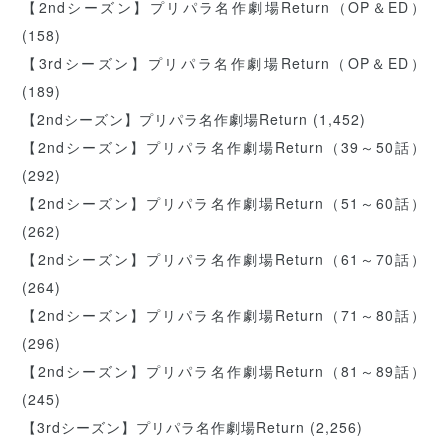
【2ndシーズン】プリパラ名作劇場Return（OP＆ED）
(158)
【3rdシーズン】プリパラ名作劇場Return（OP＆ED）
(189)
【2ndシーズン】プリパラ名作劇場Return
(1,452)
【2ndシーズン】プリパラ名作劇場Return（39～50話）
(292)
【2ndシーズン】プリパラ名作劇場Return（51～60話）
(262)
【2ndシーズン】プリパラ名作劇場Return（61～70話）
(264)
【2ndシーズン】プリパラ名作劇場Return（71～80話）
(296)
【2ndシーズン】プリパラ名作劇場Return（81～89話）
(245)
【3rdシーズン】プリパラ名作劇場Return
(2,256)