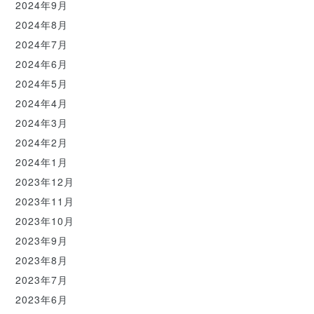
2024年9月
2024年8月
2024年7月
2024年6月
2024年5月
2024年4月
2024年3月
2024年2月
2024年1月
2023年12月
2023年11月
2023年10月
2023年9月
2023年8月
2023年7月
2023年6月