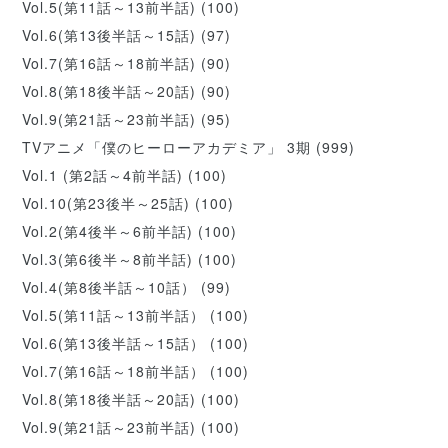
Vol.5(第11話～13前半話)
(100)
Vol.6(第13後半話～15話)
(97)
Vol.7(第16話～18前半話)
(90)
Vol.8(第18後半話～20話)
(90)
Vol.9(第21話～23前半話)
(95)
TVアニメ「僕のヒーローアカデミア」 3期
(999)
Vol.1 (第2話～4前半話)
(100)
Vol.10(第23後半～25話)
(100)
Vol.2(第4後半～6前半話)
(100)
Vol.3(第6後半～8前半話)
(100)
Vol.4(第8後半話～10話）
(99)
Vol.5(第11話～13前半話）
(100)
Vol.6(第13後半話～15話）
(100)
Vol.7(第16話～18前半話）
(100)
Vol.8(第18後半話～20話)
(100)
Vol.9(第21話～23前半話)
(100)