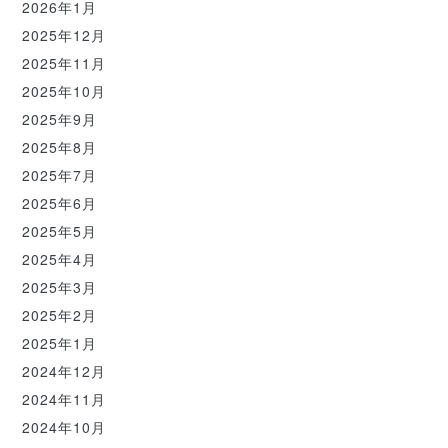
2026年1月
2025年12月
2025年11月
2025年10月
2025年9月
2025年8月
2025年7月
2025年6月
2025年5月
2025年4月
2025年3月
2025年2月
2025年1月
2024年12月
2024年11月
2024年10月