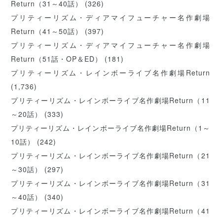
Return（31～40話）
(326)
プリティーリズム・ディアマイフューチャー名作劇場
Return（41～50話）
(397)
プリティーリズム・ディアマイフューチャー名作劇場
Return（51話・OP＆ED）
(181)
プリティーリズム・レインボーライブ名作劇場Return
(1,736)
プリティーリズム・レインボーライブ名作劇場Return（11
～20話）
(333)
プリティーリズム・レインボーライブ名作劇場Return（1～
10話）
(242)
プリティーリズム・レインボーライブ名作劇場Return（21
～30話）
(297)
プリティーリズム・レインボーライブ名作劇場Return（31
～40話）
(340)
プリティーリズム・レインボーライブ名作劇場Return（41