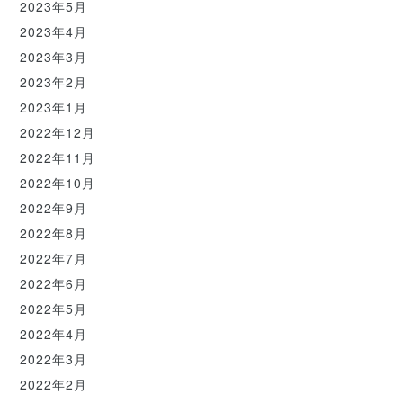
2023年5月
2023年4月
2023年3月
2023年2月
2023年1月
2022年12月
2022年11月
2022年10月
2022年9月
2022年8月
2022年7月
2022年6月
2022年5月
2022年4月
2022年3月
2022年2月