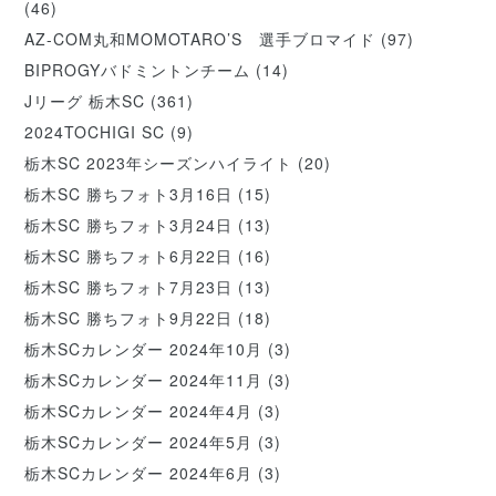
(46)
AZ-COM丸和MOMOTARO’S 選手ブロマイド
(97)
BIPROGYバドミントンチーム
(14)
Jリーグ 栃木SC
(361)
2024TOCHIGI SC
(9)
栃木SC 2023年シーズンハイライト
(20)
栃木SC 勝ちフォト3月16日
(15)
栃木SC 勝ちフォト3月24日
(13)
栃木SC 勝ちフォト6月22日
(16)
栃木SC 勝ちフォト7月23日
(13)
栃木SC 勝ちフォト9月22日
(18)
栃木SCカレンダー 2024年10月
(3)
栃木SCカレンダー 2024年11月
(3)
栃木SCカレンダー 2024年4月
(3)
栃木SCカレンダー 2024年5月
(3)
栃木SCカレンダー 2024年6月
(3)