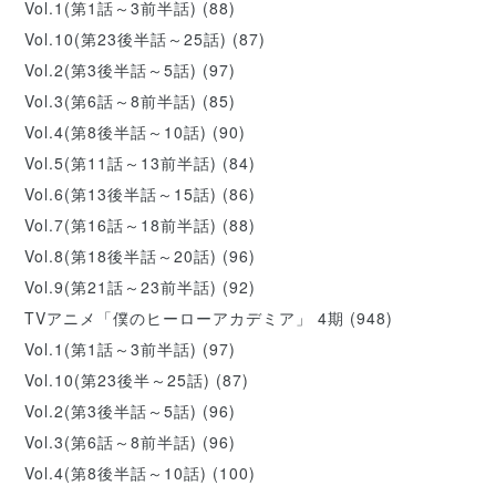
Vol.1(第1話～3前半話)
(88)
Vol.10(第23後半話～25話)
(87)
Vol.2(第3後半話～5話)
(97)
Vol.3(第6話～8前半話)
(85)
Vol.4(第8後半話～10話)
(90)
Vol.5(第11話～13前半話)
(84)
Vol.6(第13後半話～15話)
(86)
Vol.7(第16話～18前半話)
(88)
Vol.8(第18後半話～20話)
(96)
Vol.9(第21話～23前半話)
(92)
TVアニメ「僕のヒーローアカデミア」 4期
(948)
Vol.1(第1話～3前半話)
(97)
Vol.10(第23後半～25話)
(87)
Vol.2(第3後半話～5話)
(96)
Vol.3(第6話～8前半話)
(96)
Vol.4(第8後半話～10話)
(100)