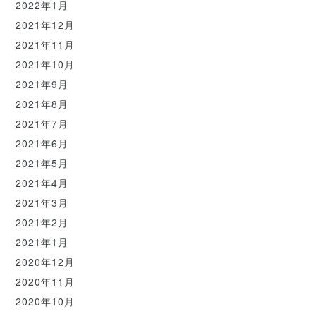
2022年1月
2021年12月
2021年11月
2021年10月
2021年9月
2021年8月
2021年7月
2021年6月
2021年5月
2021年4月
2021年3月
2021年2月
2021年1月
2020年12月
2020年11月
2020年10月