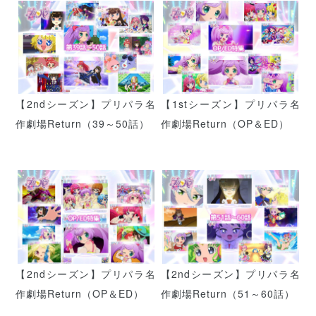
【2ndシーズン】プリパラ名
【1stシーズン】プリパラ名
作劇場Return（39～50話）
作劇場Return（OP＆ED）
【2ndシーズン】プリパラ名
【2ndシーズン】プリパラ名
作劇場Return（OP＆ED）
作劇場Return（51～60話）