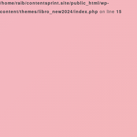
/home/raib/contentsprint.site/public_html/wp-
content/themes/libro_new2024/index.php
on line
15