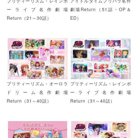
プリティーリズム・レインボ
アイドルタイムプリパラ名作
ーライブ名作劇場
劇場Return（51話・OP＆
Return（21～30話）
ED）
プリティーリズム・オーロラ
プリティーリズム・レインボ
ドリーム名作劇場
ーライブ名作劇場
Return（31～40話）
Return（31～40話）