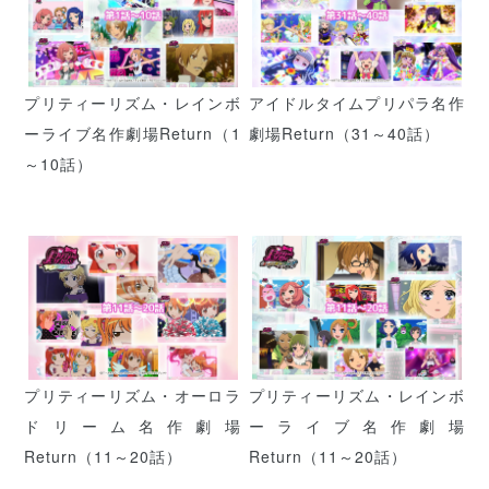
プリティーリズム・レインボ
アイドルタイムプリパラ名作
ーライブ名作劇場Return（1
劇場Return（31～40話）
～10話）
プリティーリズム・オーロラ
プリティーリズム・レインボ
ドリーム名作劇場
ーライブ名作劇場
Return（11～20話）
Return（11～20話）