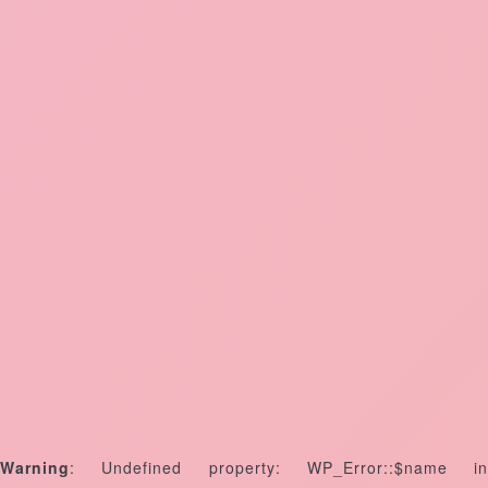
Warning
: Undefined property: WP_Error::$name in