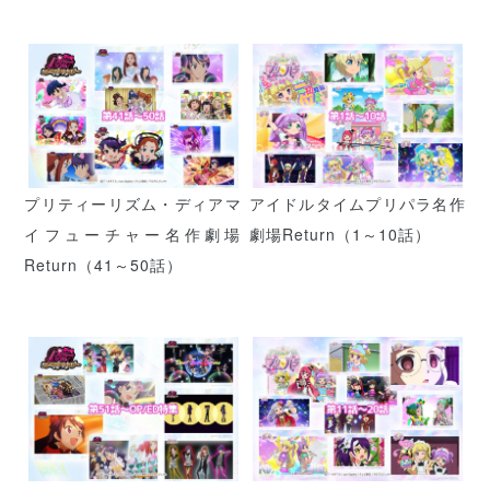
プリティーリズム・ディアマ
アイドルタイムプリパラ名作
イフューチャー名作劇場
劇場Return（1～10話）
Return（41～50話）