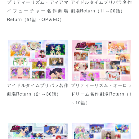
プリティーリズム・ディアマ
アイドルタイムプリパラ名作
イフューチャー名作劇場
劇場Return（11～20話）
Return（51話・OP＆ED）
アイドルタイムプリパラ名作
プリティーリズム・オーロラ
劇場Return（21～30話）
ドリーム名作劇場Return（1
～10話）