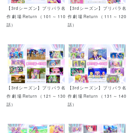
【3rdシーズン】プリパラ名
【3rdシーズン】プリパラ名
作劇場Return（101～110
作劇場Return（111～120
話）
話）
【3rdシーズン】プリパラ名
【3rdシーズン】プリパラ名
作劇場Return（121～130
作劇場Return（131～140
話）
話）