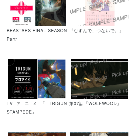
BEASTARS FINAL SEASON
『むすんで、つないで。』
Part1
TVアニメ「TRIGUN
第07話「WOLFWOOD」
STAMPEDE」