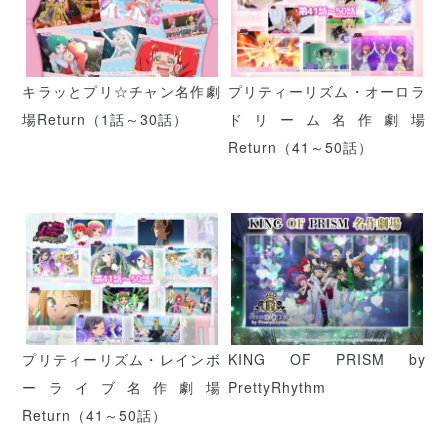
キラッとプリ☆チャン名作劇
プリティーリズム・オーロラ
場Return（1話～30話）
ドリーム名作劇場
Return（41～50話）
プリティーリズム・レインボ
KING OF PRISM by
ーライブ名作劇場
PrettyRhythm
Return（41～50話）