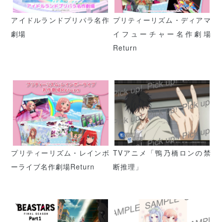
アイドルランドプリパラ名作
プリティーリズム・ディアマ
劇場
イフューチャー名作劇場
Return
プリティーリズム・レインボ
TVアニメ「鴨乃橋ロンの禁
ーライブ名作劇場Return
断推理」