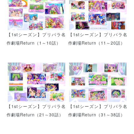
【1stシーズン】プリパラ名
【1stシーズン】プリパラ名
作劇場Return（1～10話）
作劇場Return（11～20話）
【1stシーズン】プリパラ名
【1stシーズン】プリパラ名
作劇場Return（21～30話）
作劇場Return（31～38話）