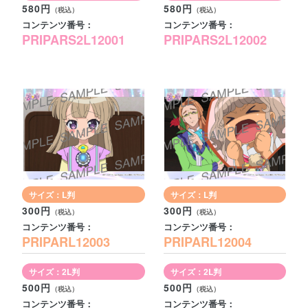
580円
580円
コンテンツ番号：
コンテンツ番号：
PRIPARS2L12001
PRIPARS2L12002
サイズ：L判
サイズ：L判
300円
300円
コンテンツ番号：
コンテンツ番号：
PRIPARL12003
PRIPARL12004
サイズ：2L判
サイズ：2L判
500円
500円
コンテンツ番号：
コンテンツ番号：