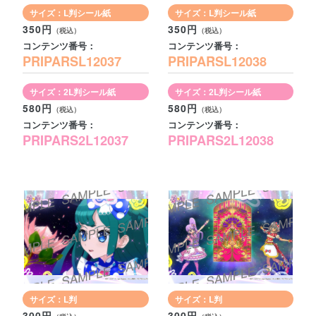
サイズ：L判シール紙
サイズ：L判シール紙
350円
350円
コンテンツ番号：
コンテンツ番号：
PRIPARSL12037
PRIPARSL12038
サイズ：2L判シール紙
サイズ：2L判シール紙
580円
580円
コンテンツ番号：
コンテンツ番号：
PRIPARS2L12037
PRIPARS2L12038
サイズ：L判
サイズ：L判
300円
300円