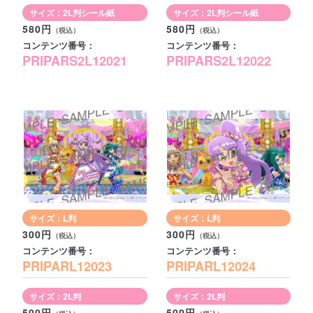
サイズ：2L判シール紙
サイズ：2L判シール紙
580円
580円
コンテンツ番号：
コンテンツ番号：
PRIPARS2L12021
PRIPARS2L12022
サイズ：L判
サイズ：L判
300円
300円
コンテンツ番号：
コンテンツ番号：
PRIPARL12023
PRIPARL12024
サイズ：2L判
サイズ：2L判
500円
500円