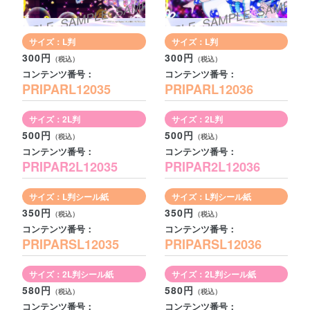
サイズ：L判
サイズ：L判
300円
300円
コンテンツ番号：
コンテンツ番号：
PRIPARL12035
PRIPARL12036
サイズ：2L判
サイズ：2L判
500円
500円
コンテンツ番号：
コンテンツ番号：
PRIPAR2L12035
PRIPAR2L12036
サイズ：L判シール紙
サイズ：L判シール紙
350円
350円
コンテンツ番号：
コンテンツ番号：
PRIPARSL12035
PRIPARSL12036
サイズ：2L判シール紙
サイズ：2L判シール紙
580円
580円
コンテンツ番号：
コンテンツ番号：