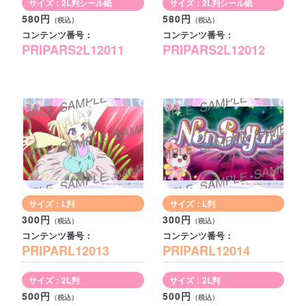
サイズ：2L判シール紙
サイズ：2L判シール紙
580円
580円
コンテンツ番号：
コンテンツ番号：
PRIPARS2L12011
PRIPARS2L12012
サイズ：L判
サイズ：L判
300円
300円
コンテンツ番号：
コンテンツ番号：
PRIPARL12013
PRIPARL12014
サイズ：2L判
サイズ：2L判
500円
500円