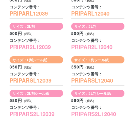
コンテンツ番号：
コンテンツ番号：
PRIPARL12039
PRIPARL12040
サイズ：2L判
サイズ：2L判
500円
500円
コンテンツ番号：
コンテンツ番号：
PRIPAR2L12039
PRIPAR2L12040
サイズ：L判シール紙
サイズ：L判シール紙
350円
350円
コンテンツ番号：
コンテンツ番号：
PRIPARSL12039
PRIPARSL12040
サイズ：2L判シール紙
サイズ：2L判シール紙
580円
580円
コンテンツ番号：
コンテンツ番号：
PRIPARS2L12039
PRIPARS2L12040