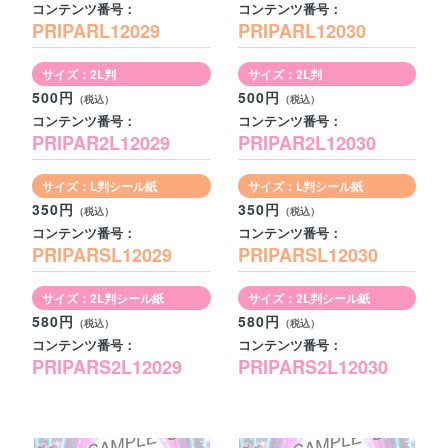
コンテンツ番号：
コンテンツ番号：
PRIPARL12029
PRIPARL12030
サイズ：2L判
サイズ：2L判
500円
500円
コンテンツ番号：
コンテンツ番号：
PRIPAR2L12029
PRIPAR2L12030
サイズ：L判シール紙
サイズ：L判シール紙
350円
350円
コンテンツ番号：
コンテンツ番号：
PRIPARSL12029
PRIPARSL12030
サイズ：2L判シール紙
サイズ：2L判シール紙
580円
580円
コンテンツ番号：
コンテンツ番号：
PRIPARS2L12029
PRIPARS2L12030