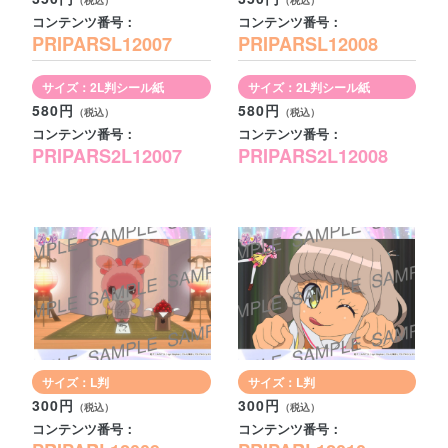
コンテンツ番号：
コンテンツ番号：
PRIPARSL12007
PRIPARSL12008
サイズ：2L判シール紙
サイズ：2L判シール紙
580円
580円
コンテンツ番号：
コンテンツ番号：
PRIPARS2L12007
PRIPARS2L12008
サイズ：L判
サイズ：L判
300円
300円
コンテンツ番号：
コンテンツ番号：