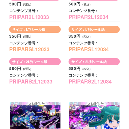
500円
500円
コンテンツ番号：
コンテンツ番号：
PRIPAR2L12033
PRIPAR2L12034
サイズ：L判シール紙
サイズ：L判シール紙
350円
350円
コンテンツ番号：
コンテンツ番号：
PRIPARSL12033
PRIPARSL12034
サイズ：2L判シール紙
サイズ：2L判シール紙
580円
580円
コンテンツ番号：
コンテンツ番号：
PRIPARS2L12033
PRIPARS2L12034