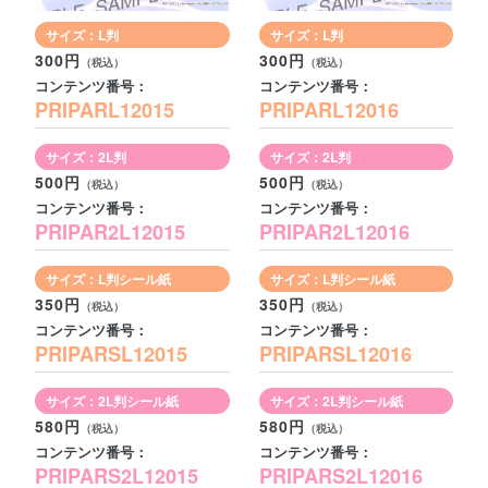
サイズ：L判
サイズ：L判
300円
300円
コンテンツ番号：
コンテンツ番号：
PRIPARL12015
PRIPARL12016
サイズ：2L判
サイズ：2L判
500円
500円
コンテンツ番号：
コンテンツ番号：
PRIPAR2L12015
PRIPAR2L12016
サイズ：L判シール紙
サイズ：L判シール紙
350円
350円
コンテンツ番号：
コンテンツ番号：
PRIPARSL12015
PRIPARSL12016
サイズ：2L判シール紙
サイズ：2L判シール紙
580円
580円
コンテンツ番号：
コンテンツ番号：
PRIPARS2L12015
PRIPARS2L12016