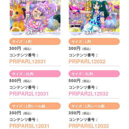
サイズ：L判
サイズ：L判
300円
300円
コンテンツ番号：
コンテンツ番号：
PRIPARL12031
PRIPARL12032
サイズ：2L判
サイズ：2L判
500円
500円
コンテンツ番号：
コンテンツ番号：
PRIPAR2L12031
PRIPAR2L12032
サイズ：L判シール紙
サイズ：L判シール紙
350円
350円
コンテンツ番号：
コンテンツ番号：
PRIPARSL12031
PRIPARSL12032