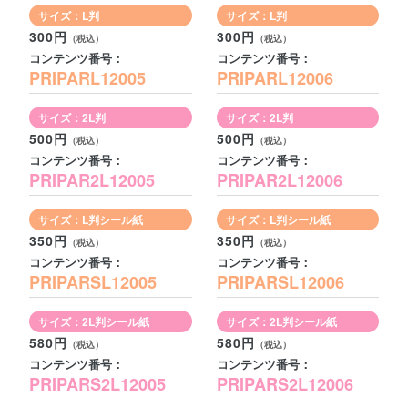
サイズ：L判
サイズ：L判
300円
300円
コンテンツ番号：
コンテンツ番号：
PRIPARL12005
PRIPARL12006
サイズ：2L判
サイズ：2L判
500円
500円
コンテンツ番号：
コンテンツ番号：
PRIPAR2L12005
PRIPAR2L12006
サイズ：L判シール紙
サイズ：L判シール紙
350円
350円
コンテンツ番号：
コンテンツ番号：
PRIPARSL12005
PRIPARSL12006
サイズ：2L判シール紙
サイズ：2L判シール紙
580円
580円
コンテンツ番号：
コンテンツ番号：
PRIPARS2L12005
PRIPARS2L12006