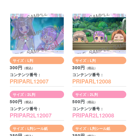
サイズ：L判
サイズ：L判
300円
300円
コンテンツ番号：
コンテンツ番号：
PRIPARL12007
PRIPARL12008
サイズ：2L判
サイズ：2L判
500円
500円
コンテンツ番号：
コンテンツ番号：
PRIPAR2L12007
PRIPAR2L12008
サイズ：L判シール紙
サイズ：L判シール紙
350円
350円