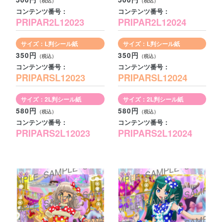
コンテンツ番号：
コンテンツ番号：
PRIPAR2L12023
PRIPAR2L12024
サイズ：L判シール紙
サイズ：L判シール紙
350円
350円
コンテンツ番号：
コンテンツ番号：
PRIPARSL12023
PRIPARSL12024
サイズ：2L判シール紙
サイズ：2L判シール紙
580円
580円
コンテンツ番号：
コンテンツ番号：
PRIPARS2L12023
PRIPARS2L12024