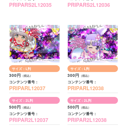
PRIPARS2L12035
PRIPARS2L12036
サイズ：L判
サイズ：L判
300円
300円
コンテンツ番号：
コンテンツ番号：
PRIPARL12037
PRIPARL12038
サイズ：2L判
サイズ：2L判
500円
500円
コンテンツ番号：
コンテンツ番号：
PRIPAR2L12037
PRIPAR2L12038