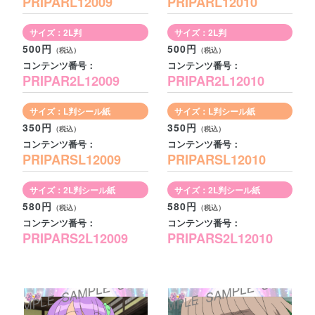
PRIPARL12009
PRIPARL12010
サイズ：2L判
サイズ：2L判
500円
500円
コンテンツ番号：
コンテンツ番号：
PRIPAR2L12009
PRIPAR2L12010
サイズ：L判シール紙
サイズ：L判シール紙
350円
350円
コンテンツ番号：
コンテンツ番号：
PRIPARSL12009
PRIPARSL12010
サイズ：2L判シール紙
サイズ：2L判シール紙
580円
580円
コンテンツ番号：
コンテンツ番号：
PRIPARS2L12009
PRIPARS2L12010