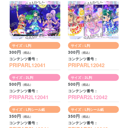
サイズ：L判
サイズ：L判
300円
300円
コンテンツ番号：
コンテンツ番号：
PRIPARL12041
PRIPARL12042
サイズ：2L判
サイズ：2L判
500円
500円
コンテンツ番号：
コンテンツ番号：
PRIPAR2L12041
PRIPAR2L12042
サイズ：L判シール紙
サイズ：L判シール紙
350円
350円
コンテンツ番号：
コンテンツ番号：