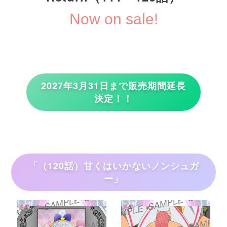
Now on sale!
2027年3月31日まで販売期間延長
決定！！
「（120話）甘くはいかないノンシュガ
ー」