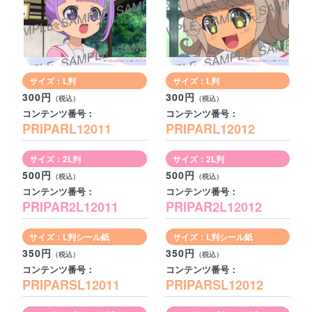
サイズ：L判
サイズ：L判
300円
300円
コンテンツ番号：
コンテンツ番号：
PRIPARL12011
PRIPARL12012
サイズ：2L判
サイズ：2L判
500円
500円
コンテンツ番号：
コンテンツ番号：
PRIPAR2L12011
PRIPAR2L12012
サイズ：L判シール紙
サイズ：L判シール紙
350円
350円
コンテンツ番号：
コンテンツ番号：
PRIPARSL12011
PRIPARSL12012