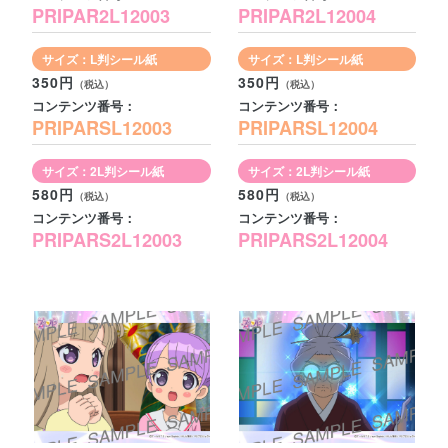
PRIPAR2L12003
PRIPAR2L12004
サイズ：L判シール紙
サイズ：L判シール紙
350円
350円
コンテンツ番号：
コンテンツ番号：
PRIPARSL12003
PRIPARSL12004
サイズ：2L判シール紙
サイズ：2L判シール紙
580円
580円
コンテンツ番号：
コンテンツ番号：
PRIPARS2L12003
PRIPARS2L12004