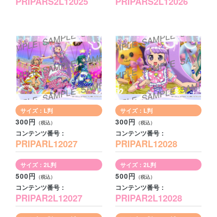
PRIPARS2L12025
PRIPARS2L12026
サイズ：L判
サイズ：L判
300円
300円
コンテンツ番号：
コンテンツ番号：
PRIPARL12027
PRIPARL12028
サイズ：2L判
サイズ：2L判
500円
500円
コンテンツ番号：
コンテンツ番号：
PRIPAR2L12027
PRIPAR2L12028