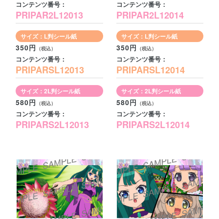
コンテンツ番号：
コンテンツ番号：
PRIPAR2L12013
PRIPAR2L12014
サイズ：L判シール紙
サイズ：L判シール紙
350円
350円
コンテンツ番号：
コンテンツ番号：
PRIPARSL12013
PRIPARSL12014
サイズ：2L判シール紙
サイズ：2L判シール紙
580円
580円
コンテンツ番号：
コンテンツ番号：
PRIPARS2L12013
PRIPARS2L12014