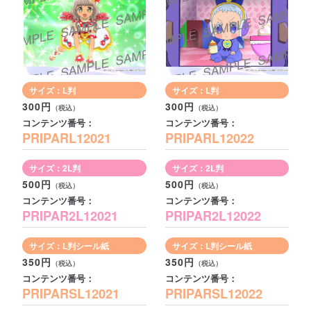
サイズ：L判
サイズ：L判
300円
300円
コンテンツ番号：
コンテンツ番号：
PRIPARL12021
PRIPARL12022
サイズ：2L判
サイズ：2L判
500円
500円
コンテンツ番号：
コンテンツ番号：
PRIPAR2L12021
PRIPAR2L12022
サイズ：L判シール紙
サイズ：L判シール紙
350円
350円
コンテンツ番号：
コンテンツ番号：
PRIPARSL12021
PRIPARSL12022