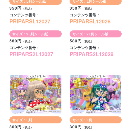
サイズ：L判シール紙
サイズ：L判シール紙
350円
350円
コンテンツ番号：
コンテンツ番号：
PRIPARSL12027
PRIPARSL12028
サイズ：2L判シール紙
サイズ：2L判シール紙
580円
580円
コンテンツ番号：
コンテンツ番号：
PRIPARS2L12027
PRIPARS2L12028
サイズ：L判
サイズ：L判
300円
300円