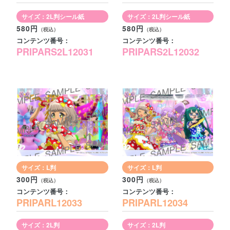
サイズ：2L判シール紙
サイズ：2L判シール紙
580円
580円
コンテンツ番号：
コンテンツ番号：
PRIPARS2L12031
PRIPARS2L12032
サイズ：L判
サイズ：L判
300円
300円
コンテンツ番号：
コンテンツ番号：
PRIPARL12033
PRIPARL12034
サイズ：2L判
サイズ：2L判