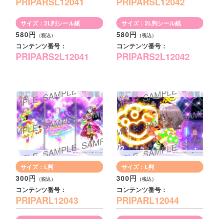
PRIPARSL12041
PRIPARSL12042
サイズ：2L判シール紙
サイズ：2L判シール紙
580円
580円
コンテンツ番号：
コンテンツ番号：
PRIPARS2L12041
PRIPARS2L12042
サイズ：L判
サイズ：L判
300円
300円
コンテンツ番号：
コンテンツ番号：
PRIPARL12043
PRIPARL12044