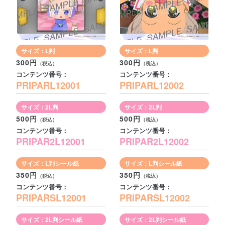
サイズ：L判
サイズ：L判
300円
300円
コンテンツ番号：
コンテンツ番号：
PRIPARL12001
PRIPARL12002
サイズ：2L判
サイズ：2L判
500円
500円
コンテンツ番号：
コンテンツ番号：
PRIPAR2L12001
PRIPAR2L12002
サイズ：L判シール紙
サイズ：L判シール紙
350円
350円
コンテンツ番号：
コンテンツ番号：
PRIPARSL12001
PRIPARSL12002
サイズ：2L判シール紙
サイズ：2L判シール紙