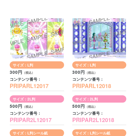
サイズ：L判
サイズ：L判
300円
300円
コンテンツ番号：
コンテンツ番号：
PRIPARL12017
PRIPARL12018
サイズ：2L判
サイズ：2L判
500円
500円
コンテンツ番号：
コンテンツ番号：
PRIPAR2L12017
PRIPAR2L12018
サイズ：L判シール紙
サイズ：L判シール紙