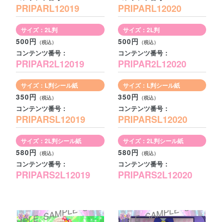
PRIPARL12019
PRIPARL12020
サイズ：2L判
サイズ：2L判
500円
500円
コンテンツ番号：
コンテンツ番号：
PRIPAR2L12019
PRIPAR2L12020
サイズ：L判シール紙
サイズ：L判シール紙
350円
350円
コンテンツ番号：
コンテンツ番号：
PRIPARSL12019
PRIPARSL12020
サイズ：2L判シール紙
サイズ：2L判シール紙
580円
580円
コンテンツ番号：
コンテンツ番号：
PRIPARS2L12019
PRIPARS2L12020