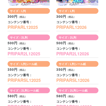
サイズ：L判
サイズ：L判
300円
300円
コンテンツ番号：
コンテンツ番号：
PRIPARL12025
PRIPARL12026
サイズ：2L判
サイズ：2L判
500円
500円
コンテンツ番号：
コンテンツ番号：
PRIPAR2L12025
PRIPAR2L12026
サイズ：L判シール紙
サイズ：L判シール紙
350円
350円
コンテンツ番号：
コンテンツ番号：
PRIPARSL12025
PRIPARSL12026
サイズ：2L判シール紙
サイズ：2L判シール紙
580円
580円
コンテンツ番号：
コンテンツ番号：