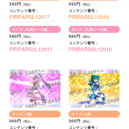
350円
350円
コンテンツ番号：
コンテンツ番号：
PRIPARSL12017
PRIPARSL12018
サイズ：2L判シール紙
サイズ：2L判シール紙
580円
580円
コンテンツ番号：
コンテンツ番号：
PRIPARS2L12017
PRIPARS2L12018
サイズ：L判
サイズ：L判
300円
300円
コンテンツ番号：
コンテンツ番号：