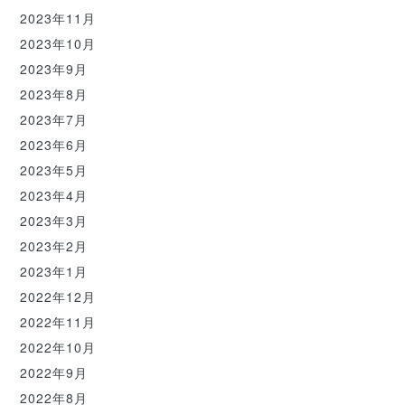
2023年11月
2023年10月
2023年9月
2023年8月
2023年7月
2023年6月
2023年5月
2023年4月
2023年3月
2023年2月
2023年1月
2022年12月
2022年11月
2022年10月
2022年9月
2022年8月