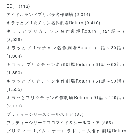
ED）
(112)
アイドルランドプリパラ名作劇場
(2,014)
キラッとプリ☆チャン名作劇場Return
(9,416)
キラッとプリ☆チャン名作劇場Return（121話～）
(2,536)
キラッとプリ☆チャン名作劇場Return（1話～30話）
(1,304)
キラッとプリ☆チャン名作劇場Return（31話～60話）
(1,850)
キラッとプリ☆チャン名作劇場Return（61話～90話）
(1,555)
キラッとプリ☆チャン名作劇場Return（91話～120話）
(2,170)
プリティーシリーズシールストア
(85)
プリティーシリーズブロマイド＆シールストア
(566)
プリティーリズム・オーロラドリーム名作劇場Return