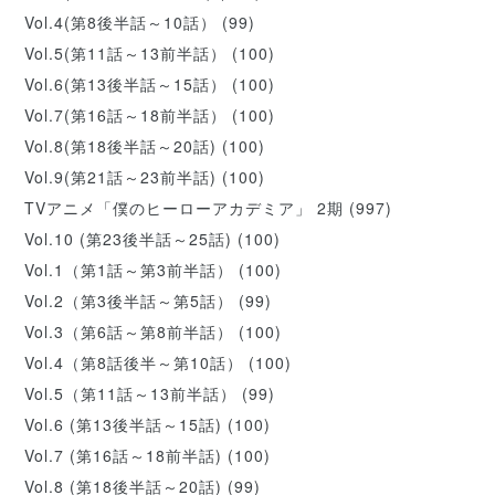
Vol.4(第8後半話～10話）
(99)
Vol.5(第11話～13前半話）
(100)
Vol.6(第13後半話～15話）
(100)
Vol.7(第16話～18前半話）
(100)
Vol.8(第18後半話～20話)
(100)
Vol.9(第21話～23前半話)
(100)
TVアニメ「僕のヒーローアカデミア」 2期
(997)
Vol.10 (第23後半話～25話)
(100)
Vol.1（第1話～第3前半話）
(100)
Vol.2（第3後半話～第5話）
(99)
Vol.3（第6話～第8前半話）
(100)
Vol.4（第8話後半～第10話）
(100)
Vol.5（第11話～13前半話）
(99)
Vol.6 (第13後半話～15話)
(100)
Vol.7 (第16話～18前半話)
(100)
Vol.8 (第18後半話～20話)
(99)