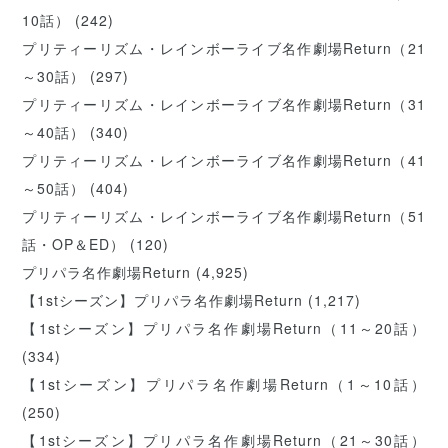
10話）
(242)
プリティーリズム・レインボーライブ名作劇場Return（21
～30話）
(297)
プリティーリズム・レインボーライブ名作劇場Return（31
～40話）
(340)
プリティーリズム・レインボーライブ名作劇場Return（41
～50話）
(404)
プリティーリズム・レインボーライブ名作劇場Return（51
話・OP＆ED）
(120)
プリパラ名作劇場Return
(4,925)
【1stシーズン】プリパラ名作劇場Return
(1,217)
【1stシーズン】プリパラ名作劇場Return（11～20話）
(334)
【1stシーズン】プリパラ名作劇場Return（1～10話）
(250)
【1stシーズン】プリパラ名作劇場Return（21～30話）