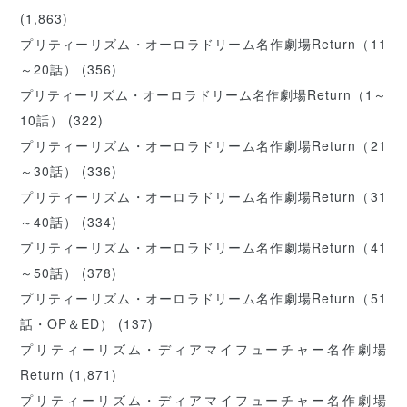
(1,863)
プリティーリズム・オーロラドリーム名作劇場Return（11
～20話）
(356)
プリティーリズム・オーロラドリーム名作劇場Return（1～
10話）
(322)
プリティーリズム・オーロラドリーム名作劇場Return（21
～30話）
(336)
プリティーリズム・オーロラドリーム名作劇場Return（31
～40話）
(334)
プリティーリズム・オーロラドリーム名作劇場Return（41
～50話）
(378)
プリティーリズム・オーロラドリーム名作劇場Return（51
話・OP＆ED）
(137)
プリティーリズム・ディアマイフューチャー名作劇場
Return
(1,871)
プリティーリズム・ディアマイフューチャー名作劇場