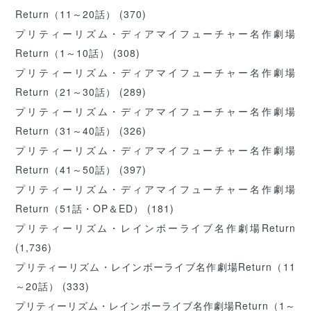
Return（11～20話）
(370)
プリティーリズム・ディアマイフューチャー名作劇場
Return（1～10話）
(308)
プリティーリズム・ディアマイフューチャー名作劇場
Return（21～30話）
(289)
プリティーリズム・ディアマイフューチャー名作劇場
Return（31～40話）
(326)
プリティーリズム・ディアマイフューチャー名作劇場
Return（41～50話）
(397)
プリティーリズム・ディアマイフューチャー名作劇場
Return（51話・OP＆ED）
(181)
プリティーリズム・レインボーライブ名作劇場Return
(1,736)
プリティーリズム・レインボーライブ名作劇場Return（11
～20話）
(333)
プリティーリズム・レインボーライブ名作劇場Return（1～