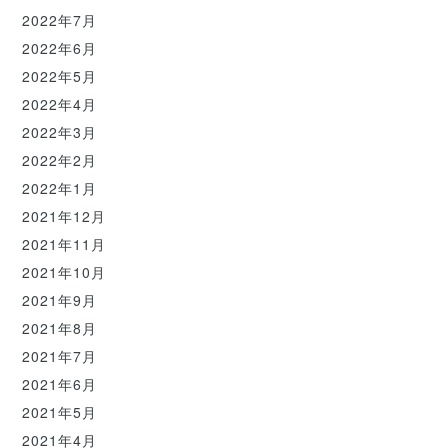
2022年7月
2022年6月
2022年5月
2022年4月
2022年3月
2022年2月
2022年1月
2021年12月
2021年11月
2021年10月
2021年9月
2021年8月
2021年7月
2021年6月
2021年5月
2021年4月