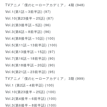
TVアニメ「僕のヒーローアカデミア」 4期
(948)
Vol.1(第1話～3前半話)
(97)
Vol.10(第23後半～25話)
(87)
Vol.2(第3後半話～5話)
(96)
Vol.3(第6話～8前半話)
(96)
Vol.4(第8後半話～10話)
(100)
Vol.5(第11話～13前半話)
(100)
Vol.6(第13後半話～15話)
(97)
Vol.7(第16話～18前半話)
(90)
Vol.8(第18後半話～20話)
(90)
Vol.9(第21話～23前半話)
(95)
TVアニメ「僕のヒーローアカデミア」 3期
(999)
Vol.1 (第2話～4前半話)
(100)
Vol.10(第23後半～25話)
(100)
Vol.2(第4後半～6前半話)
(100)
Vol.3(第6後半～8前半話)
(100)