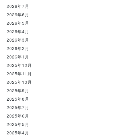
2026年7月
2026年6月
2026年5月
2026年4月
2026年3月
2026年2月
2026年1月
2025年12月
2025年11月
2025年10月
2025年9月
2025年8月
2025年7月
2025年6月
2025年5月
2025年4月