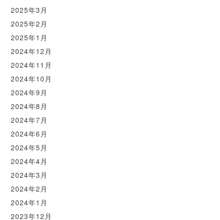
2025年3月
2025年2月
2025年1月
2024年12月
2024年11月
2024年10月
2024年9月
2024年8月
2024年7月
2024年6月
2024年5月
2024年4月
2024年3月
2024年2月
2024年1月
2023年12月