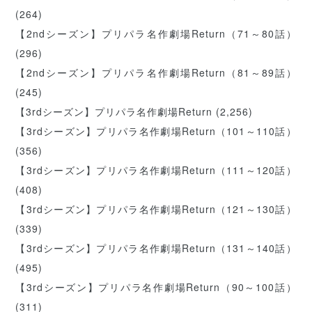
(264)
【2ndシーズン】プリパラ名作劇場Return（71～80話）
(296)
【2ndシーズン】プリパラ名作劇場Return（81～89話）
(245)
【3rdシーズン】プリパラ名作劇場Return
(2,256)
【3rdシーズン】プリパラ名作劇場Return（101～110話）
(356)
【3rdシーズン】プリパラ名作劇場Return（111～120話）
(408)
【3rdシーズン】プリパラ名作劇場Return（121～130話）
(339)
【3rdシーズン】プリパラ名作劇場Return（131～140話）
(495)
【3rdシーズン】プリパラ名作劇場Return（90～100話）
(311)