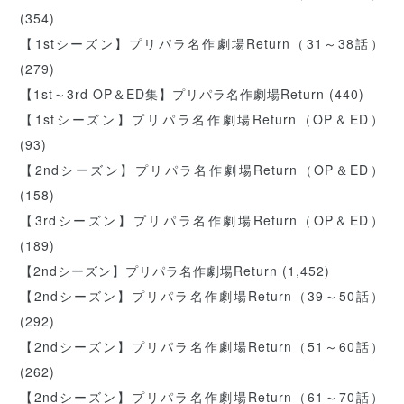
(354)
【1stシーズン】プリパラ名作劇場Return（31～38話）
(279)
【1st～3rd OP＆ED集】プリパラ名作劇場Return
(440)
【1stシーズン】プリパラ名作劇場Return（OP＆ED）
(93)
【2ndシーズン】プリパラ名作劇場Return（OP＆ED）
(158)
【3rdシーズン】プリパラ名作劇場Return（OP＆ED）
(189)
【2ndシーズン】プリパラ名作劇場Return
(1,452)
【2ndシーズン】プリパラ名作劇場Return（39～50話）
(292)
【2ndシーズン】プリパラ名作劇場Return（51～60話）
(262)
【2ndシーズン】プリパラ名作劇場Return（61～70話）