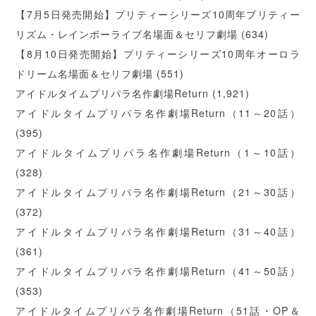
【7月5日発売開始】プリティーシリーズ10周年プリティー
リズム・レインボーライブ名場面＆セリフ劇場
(634)
【8月10日発売開始】プリティーシリーズ10周年オーロラ
ドリーム名場面＆セリフ劇場
(551)
アイドルタイムプリパラ名作劇場Return
(1,921)
アイドルタイムプリパラ名作劇場Return（11～20話）
(395)
アイドルタイムプリパラ名作劇場Return（1～10話）
(328)
アイドルタイムプリパラ名作劇場Return（21～30話）
(372)
アイドルタイムプリパラ名作劇場Return（31～40話）
(361)
アイドルタイムプリパラ名作劇場Return（41～50話）
(353)
アイドルタイムプリパラ名作劇場Return（51話・OP＆