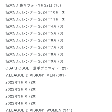
栃木SC 勝ちフォト9月22日
(18)
栃木SCカレンダー 2024年10月
(3)
栃木SCカレンダー 2024年11月
(3)
栃木SCカレンダー 2024年4月
(3)
栃木SCカレンダー 2024年5月
(3)
栃木SCカレンダー 2024年6月
(3)
栃木SCカレンダー 2024年7月
(3)
栃木SCカレンダー 2024年8月
(3)
栃木SCカレンダー 2024年9月
(3)
OSAKI OSOL 選手ブロマイド
(23)
V.LEAGUE DIVISION1 MEN
(301)
2022年1月号
(20)
2022年2月号
(20)
2022年3月号
(20)
2022年4月号
(20)
V.LEAGUE DIVISION1 WOMEN
(344)