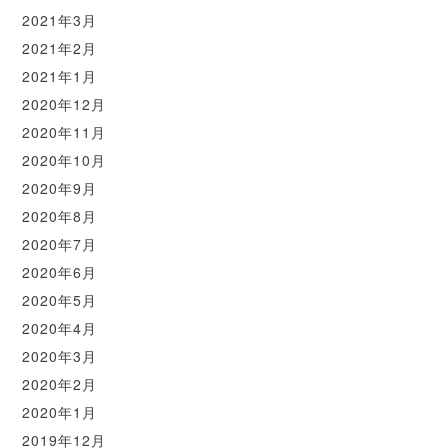
2021年3月
2021年2月
2021年1月
2020年12月
2020年11月
2020年10月
2020年9月
2020年8月
2020年7月
2020年6月
2020年5月
2020年4月
2020年3月
2020年2月
2020年1月
2019年12月