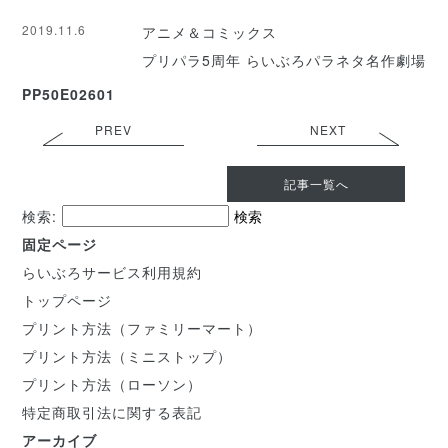
2019.11.6
アニメ＆コミックス
プリパラ5周年 らいぶろパラネタ名作劇場
PP50E02601
PREV
NEXT
記事一覧へ
検索:
固定ページ
らいぶろサービス利用規約
トップページ
プリント方法（ファミリーマート）
プリント方法（ミニストップ）
プリント方法（ローソン）
特定商取引法に関する表記
アーカイブ